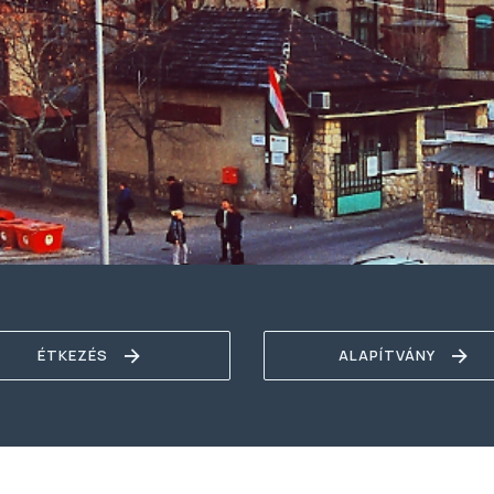
ÉTKEZÉS
ALAPÍTVÁNY