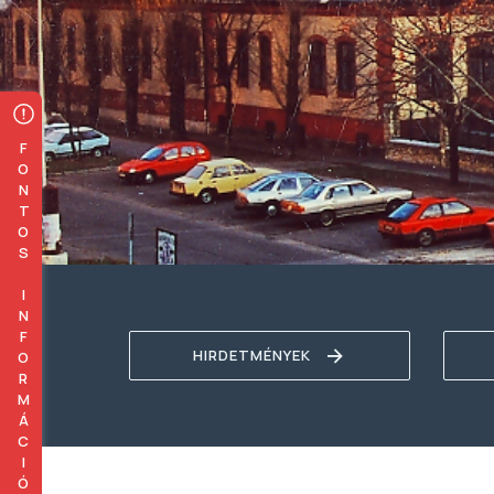
FONTOS INFORMÁCIÓK
HIRDETMÉNYEK