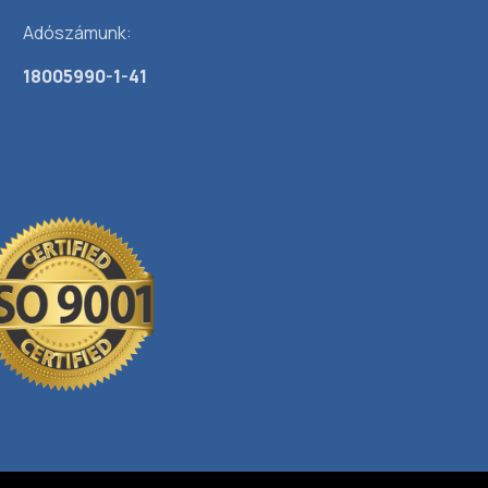
Adószámunk:
18005990-1-41