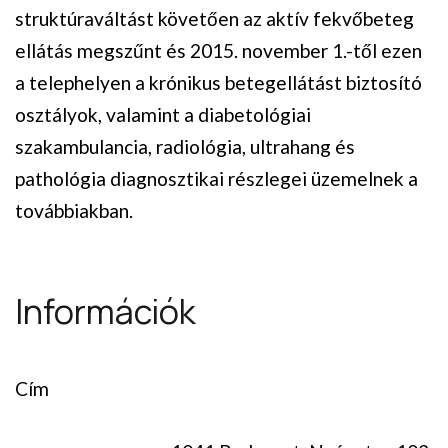
struktúraváltást követően az aktív fekvőbeteg
ellátás megszűnt és 2015. november 1.-től ezen
a telephelyen a krónikus betegellátást biztosító
osztályok, valamint a diabetológiai
szakambulancia, radiológia, ultrahang és
pathológia diagnosztikai részlegei üzemelnek a
továbbiakban.
Információk
Cím